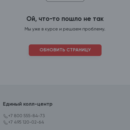
Ой, что-то пошло не так
Мы уже в курсе и решаем проблему.
ОБНОВИТЬ СТРАНИЦУ
Единый колл-центр
+7 800 555-84-73
+7 495 120-02-64