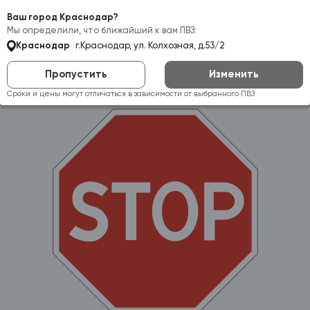
Самовывоз:
Краснодар
Ваш город Краснодар?
Мы определили, что ближайший к вам ПВЗ:
Краснодар
г.Краснодар, ул. Колхозная, д.53/2
Пропустить
Изменить
Сроки и цены могут отличаться в зависимости от выбранного ПВЗ