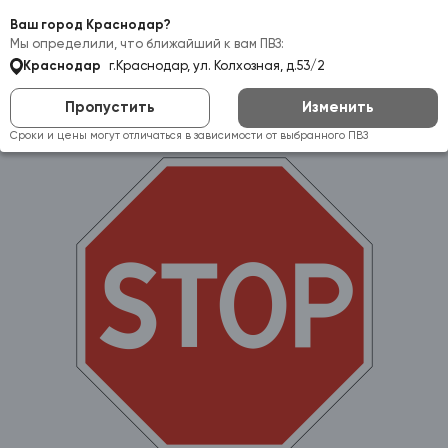
Самовывоз:
Краснодар
Ваш город Краснодар?
Мы определили, что ближайший к вам ПВЗ:
Краснодар
г.Краснодар, ул. Колхозная, д.53/2
Пропустить
Изменить
Сроки и цены могут отличаться в зависимости от выбранного ПВЗ