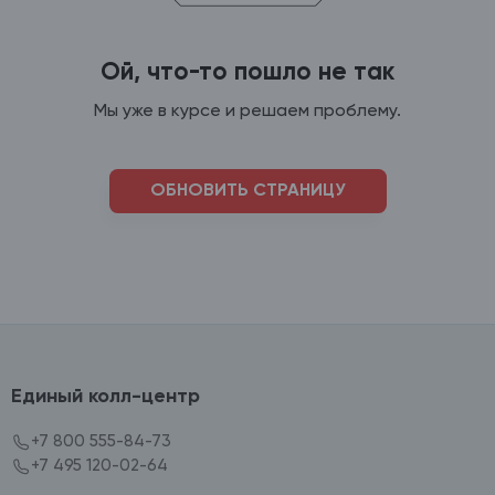
Ой, что-то пошло не так
Мы уже в курсе и решаем проблему.
ОБНОВИТЬ СТРАНИЦУ
Единый колл-центр
+7 800 555-84-73
+7 495 120-02-64