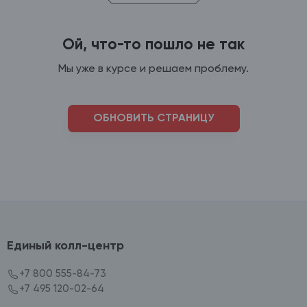
Ой, что-то пошло не так
Мы уже в курсе и решаем проблему.
ОБНОВИТЬ СТРАНИЦУ
Единый колл-центр
+7 800 555-84-73
+7 495 120-02-64