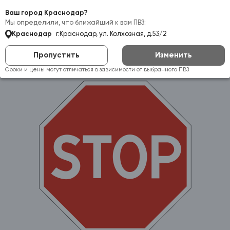
Самовывоз:
Краснодар
Ваш город Краснодар?
Мы определили, что ближайший к вам ПВЗ:
Краснодар
г.Краснодар, ул. Колхозная, д.53/2
Пропустить
Изменить
Сроки и цены могут отличаться в зависимости от выбранного ПВЗ