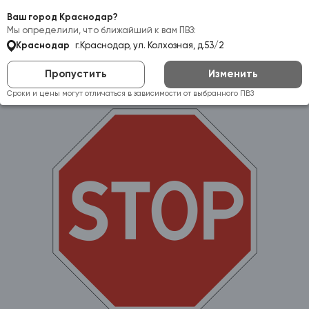
Самовывоз:
Краснодар
Ваш город Краснодар?
Мы определили, что ближайший к вам ПВЗ:
Краснодар
г.Краснодар, ул. Колхозная, д.53/2
Пропустить
Изменить
Сроки и цены могут отличаться в зависимости от выбранного ПВЗ