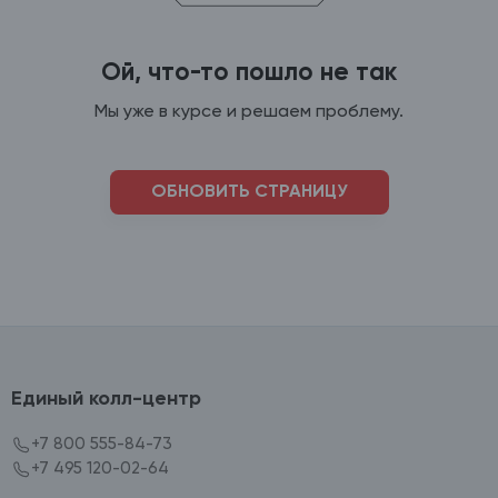
Ой, что-то пошло не так
Мы уже в курсе и решаем проблему.
ОБНОВИТЬ СТРАНИЦУ
Единый колл-центр
+7 800 555-84-73
+7 495 120-02-64