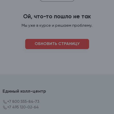
Ой, что-то пошло не так
Мы уже в курсе и решаем проблему.
ОБНОВИТЬ СТРАНИЦУ
Единый колл-центр
+7 800 555-84-73
+7 495 120-02-64