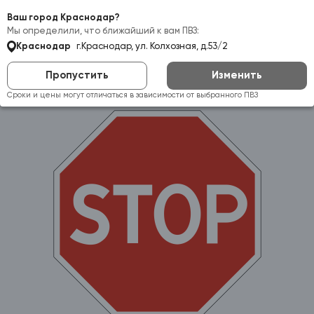
Самовывоз:
Краснодар
Ваш город Краснодар?
Мы определили, что ближайший к вам ПВЗ:
Краснодар
г.Краснодар, ул. Колхозная, д.53/2
Пропустить
Изменить
Сроки и цены могут отличаться в зависимости от выбранного ПВЗ