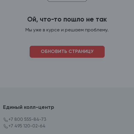
Ой, что-то пошло не так
Мы уже в курсе и решаем проблему.
ОБНОВИТЬ СТРАНИЦУ
Единый колл-центр
+7 800 555-84-73
+7 495 120-02-64