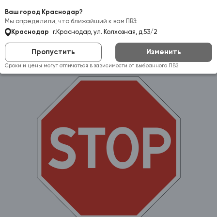
Самовывоз:
Краснодар
Ваш город Краснодар?
Мы определили, что ближайший к вам ПВЗ:
Краснодар
г.Краснодар, ул. Колхозная, д.53/2
Пропустить
Изменить
Сроки и цены могут отличаться в зависимости от выбранного ПВЗ