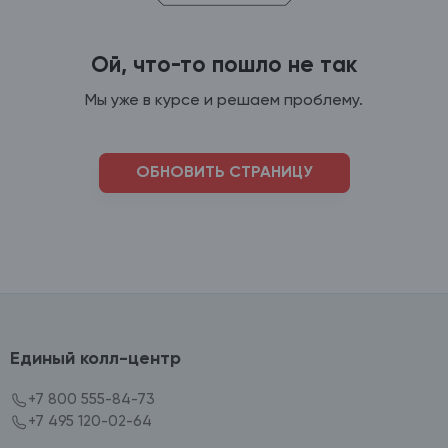
Ой, что-то пошло не так
Мы уже в курсе и решаем проблему.
ОБНОВИТЬ СТРАНИЦУ
Единый колл-центр
+7 800 555-84-73
+7 495 120-02-64