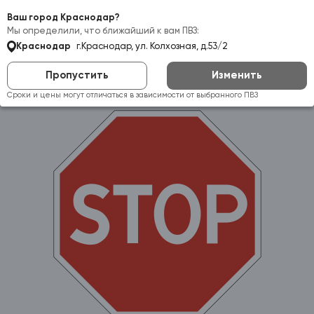
Самовывоз:
Краснодар
Ваш город Краснодар?
Мы определили, что ближайший к вам ПВЗ:
Краснодар
г.Краснодар, ул. Колхозная, д.53/2
Пропустить
Изменить
Сроки и цены могут отличаться в зависимости от выбранного ПВЗ