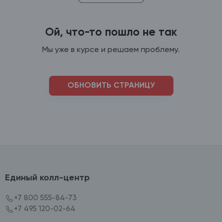
Ой, что-то пошло не так
Мы уже в курсе и решаем проблему.
ОБНОВИТЬ СТРАНИЦУ
Единый колл-центр
+7 800 555-84-73
+7 495 120-02-64