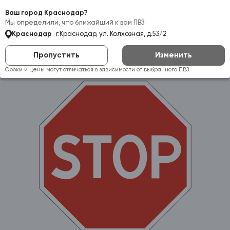
Самовывоз:
Краснодар
Ваш город Краснодар?
Мы определили, что ближайший к вам ПВЗ:
Краснодар
г.Краснодар, ул. Колхозная, д.53/2
Пропустить
Изменить
Сроки и цены могут отличаться в зависимости от выбранного ПВЗ