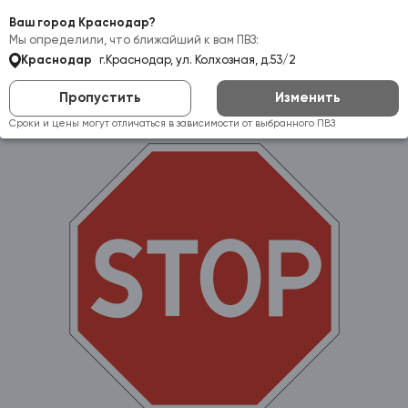
Самовывоз:
Краснодар
Ваш город Краснодар?
Мы определили, что ближайший к вам ПВЗ:
Краснодар
г.Краснодар, ул. Колхозная, д.53/2
Пропустить
Изменить
Сроки и цены могут отличаться в зависимости от выбранного ПВЗ