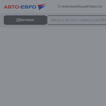
О компании
Акции
Новости
Каталог