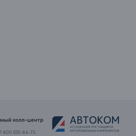
иный колл-центр
7 800 555-84-73