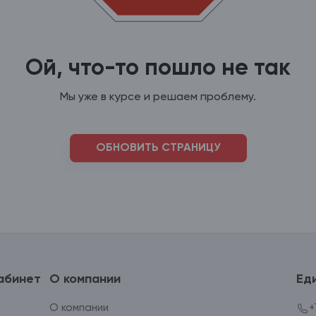
Ой, что-то пошло не так
Мы уже в курсе и решаем проблему.
ОБНОВИТЬ СТРАНИЦУ
абинет
О компании
Ед
О компании
+