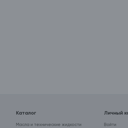
Каталог
Личный к
Масла и технические жидкости
Войти