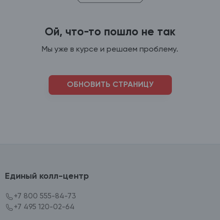
Ой, что-то пошло не так
Мы уже в курсе и решаем проблему.
ОБНОВИТЬ СТРАНИЦУ
Единый колл-центр
+7 800 555-84-73
+7 495 120-02-64