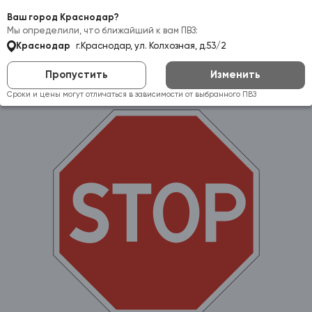
Самовывоз:
Краснодар
Ваш город Краснодар?
Мы определили, что ближайший к вам ПВЗ:
Краснодар
г.Краснодар, ул. Колхозная, д.53/2
Пропустить
Изменить
Сроки и цены могут отличаться в зависимости от выбранного ПВЗ