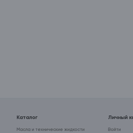
Каталог
Личный к
Масла и технические жидкости
Войти