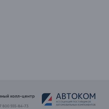
иный колл-центр
7 800 555-84-73