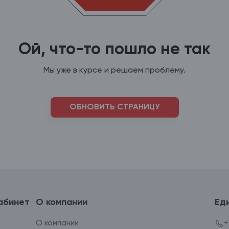
Ой, что-то пошло не так
Мы уже в курсе и решаем проблему.
ОБНОВИТЬ СТРАНИЦУ
абинет
О компании
Ед
О компании
+