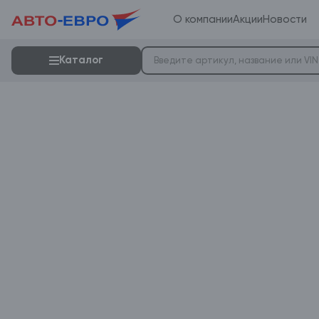
О компании
Акции
Новости
Каталог