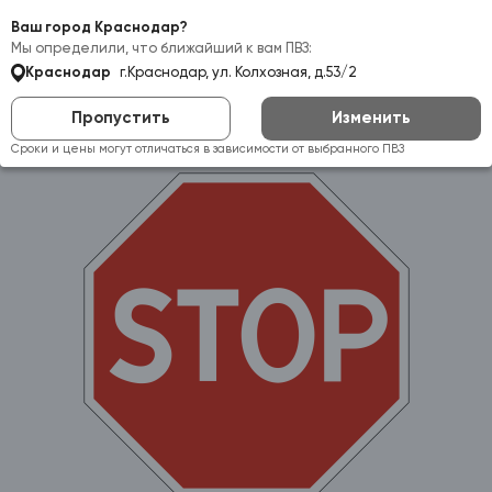
Самовывоз:
Краснодар
Ваш город Краснодар?
Мы определили, что ближайший к вам ПВЗ:
Краснодар
г.Краснодар, ул. Колхозная, д.53/2
Пропустить
Изменить
Сроки и цены могут отличаться в зависимости от выбранного ПВЗ