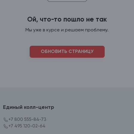
Ой, что-то пошло не так
Мы уже в курсе и решаем проблему.
ОБНОВИТЬ СТРАНИЦУ
Единый колл-центр
+7 800 555-84-73
+7 495 120-02-64