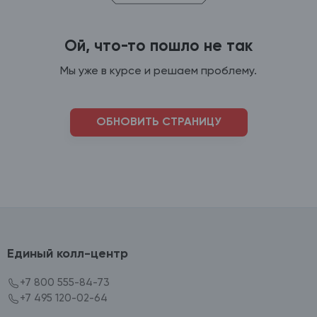
Ой, что-то пошло не так
Мы уже в курсе и решаем проблему.
ОБНОВИТЬ СТРАНИЦУ
Единый колл-центр
+7 800 555-84-73
+7 495 120-02-64