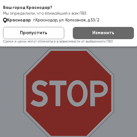
Самовывоз:
Краснодар
Ваш город Краснодар?
Мы определили, что ближайший к вам ПВЗ:
Краснодар
г.Краснодар, ул. Колхозная, д.53/2
Пропустить
Изменить
Сроки и цены могут отличаться в зависимости от выбранного ПВЗ