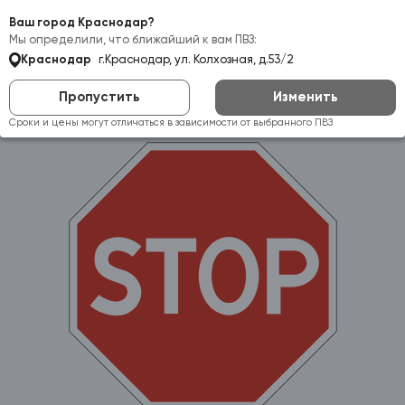
Самовывоз:
Краснодар
Ваш город Краснодар?
Мы определили, что ближайший к вам ПВЗ:
Краснодар
г.Краснодар, ул. Колхозная, д.53/2
Пропустить
Изменить
Сроки и цены могут отличаться в зависимости от выбранного ПВЗ