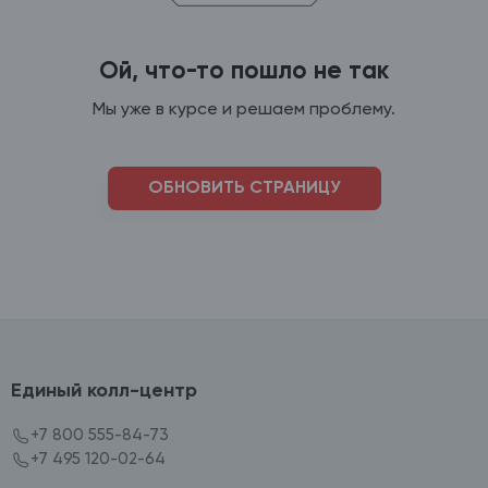
Ой, что-то пошло не так
Мы уже в курсе и решаем проблему.
ОБНОВИТЬ СТРАНИЦУ
Единый колл-центр
+7 800 555-84-73
+7 495 120-02-64