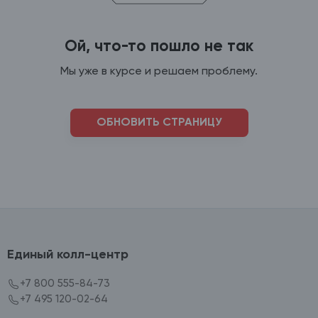
Ой, что-то пошло не так
Мы уже в курсе и решаем проблему.
ОБНОВИТЬ СТРАНИЦУ
Единый колл-центр
+7 800 555-84-73
+7 495 120-02-64