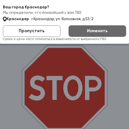
Самовывоз:
Краснодар
Ваш город Краснодар?
Мы определили, что ближайший к вам ПВЗ:
Краснодар
г.Краснодар, ул. Колхозная, д.53/2
Пропустить
Изменить
Сроки и цены могут отличаться в зависимости от выбранного ПВЗ