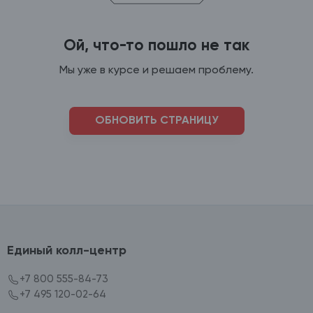
Ой, что-то пошло не так
Мы уже в курсе и решаем проблему.
ОБНОВИТЬ СТРАНИЦУ
Единый колл-центр
+7 800 555-84-73
+7 495 120-02-64