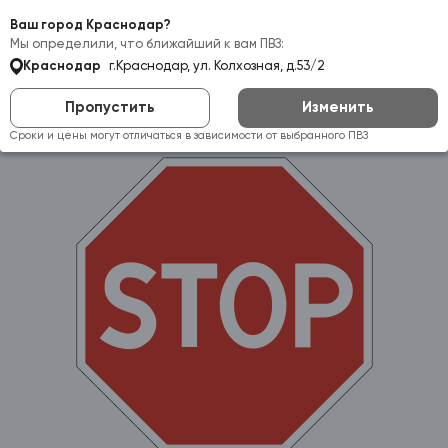
Самовывоз:
Краснодар
Ваш город Краснодар?
Мы определили, что ближайший к вам ПВЗ:
Краснодар
г.Краснодар, ул. Колхозная, д.53/2
Пропустить
Изменить
Сроки и цены могут отличаться в зависимости от выбранного ПВЗ