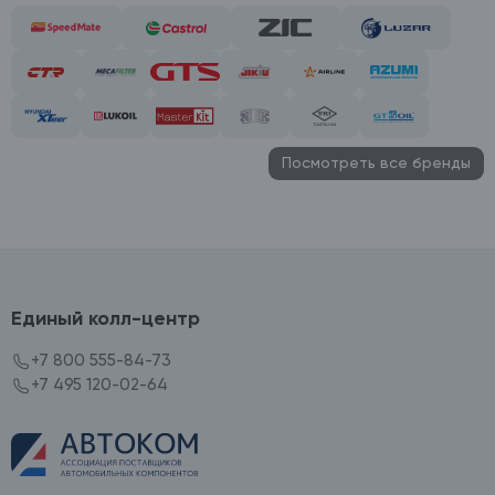
Посмотреть все бренды
Единый колл-центр
+7 800 555-84-73
+7 495 120-02-64