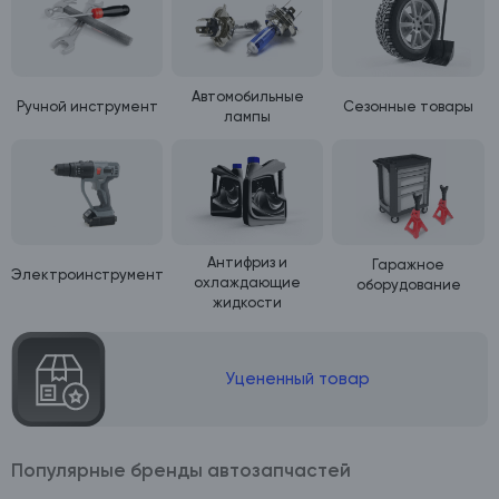
Автомобильные
Ручной инструмент
Сезонные товары
лампы
Антифриз и
Гаражное
Электроинструмент
охлаждающие
оборудование
жидкости
Уцененный товар
Популярные бренды автозапчастей