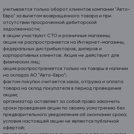
учитывается только оборот клиентов компании "Авто-
Евро" за вычетом возвращенного товара и при
отсутствии просроченной дебиторской
задолженности;
в акции участвуют СТО и розничные магазины;
акция не распространяется на Интернет-магазины,
федеральных дистрибьюторов, дилеров и
корпоративных клиентов. Акция не действует для
физических лиц;
акция распространяется только на товары в наличии
на складах АО "Авто-Евро";
фактом покупки считается заказ, отгрузка и оплата
товара на склад покупателя в период проведения
акции;
организатор оставляет за собой право закончить
сроки проведения акции по своему усмотрению без
предварительного уведомления об окончании срока;
условия настоящей акции не являются публичной
офертой;