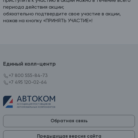
приступить к участию в акции можно в течение всего
периода действия акции;
обязательно подтвердите свое участие в акции,
нажав на кнопку «ПРИНЯТЬ УЧАСТИЕ»!
Единый колл-центр
+7 800 555-84-73
+7 495 120-02-64
Обратная связь
Предыдущая версия сайта