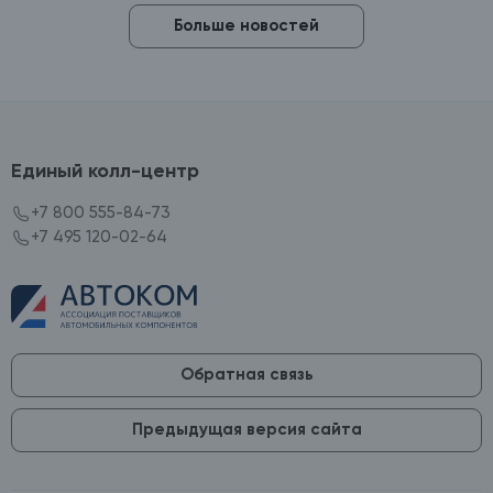
Больше новостей
Единый колл-центр
+7 800 555-84-73
+7 495 120-02-64
Обратная связь
Предыдущая версия сайта