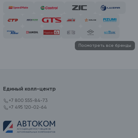
Посмотреть все бренды
Единый колл-центр
+7 800 555-84-73
+7 495 120-02-64