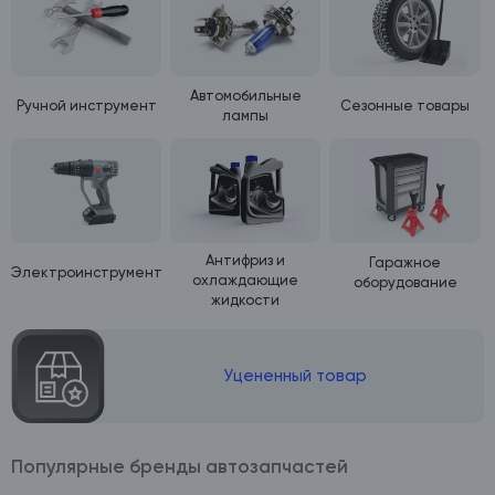
Автомобильные
Ручной инструмент
Сезонные товары
лампы
Антифриз и
Гаражное
Электроинструмент
охлаждающие
оборудование
жидкости
Уцененный товар
Популярные бренды автозапчастей